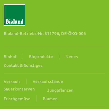
Bioland-Betriebs-Nr. 811796, DE-ÖKO-006
Biohof
Bioprodukte
Neues
Kontakt & Sonstiges
Verkauf:
Verkaufsstände
Sauerkonserven
Jungpflanzen
Frischgemüse
Blumen