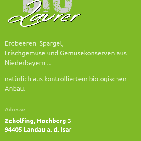
Erdbeeren, Spargel,
Frischgemüse und Gemüsekonserven aus
Niederbayern ...
natürlich aus kontrolliertem biologischen
Anbau.
Adresse
Zeholfing, Hochberg 3
94405 Landau a. d. Isar