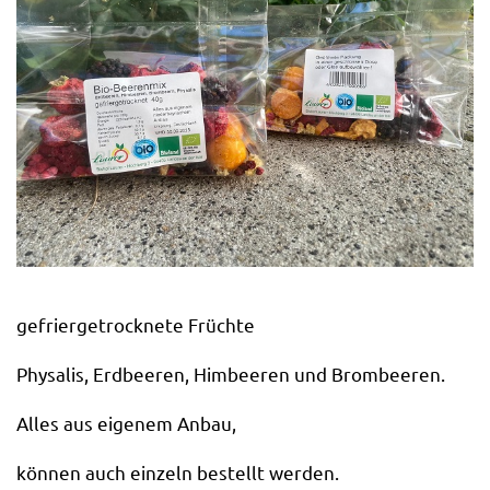
gefriergetrocknete Früchte
Physalis, Erdbeeren, Himbeeren und Brombeeren.
Alles aus eigenem Anbau,
können auch einzeln bestellt werden.