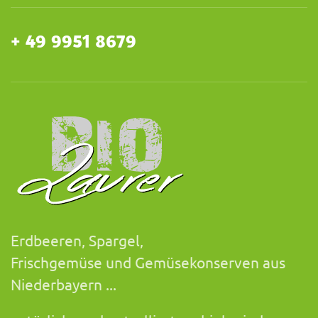
+ 49 9951 8679
Erdbeeren, Spargel,
Frischgemüse und Gemüsekonserven aus
Niederbayern ...