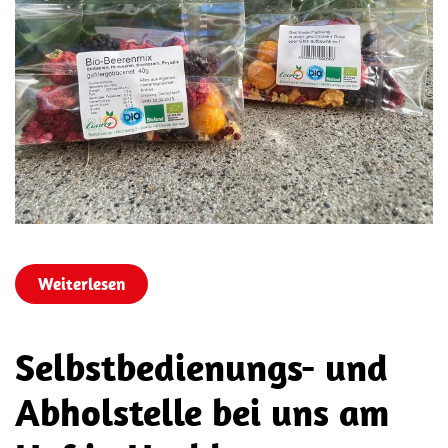
Weiterlesen
Selbstbedienungs- und
Abholstelle bei uns am