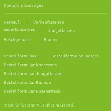
Kontakt & Sonstiges
Verkauf:
Verkaufsstände
Sauerkonserven
Jungpflanzen
Frischgemüse
Blumen
Bestellformulare:
Bestellformular Spargel
Bestellformular Konserven
Bestellformular Jungpflanzen
Bestellformular Blumen
Bestellformular Rosenstrauß
© Biohof Laurer. All rights reserved.